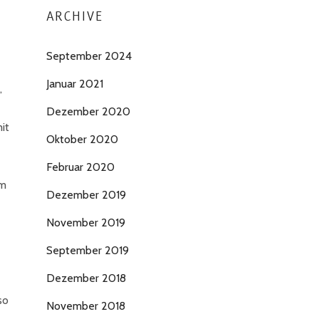
ARCHIVE
September 2024
Januar 2021
,
Dezember 2020
it
Oktober 2020
Februar 2020
im
Dezember 2019
November 2019
September 2019
Dezember 2018
so
November 2018