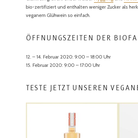
bio-zertifiziert und enthalten weniger Zucker als h
veganem Glühwein so einfach.
ÖFFNUNGSZEITEN DER BIOFA
12. – 14. Februar 2020: 9:00 – 18:00 Uhr
15. Februar 2020: 9:00 – 17:00 Uhr
TESTE JETZT UNSEREN VEGAN