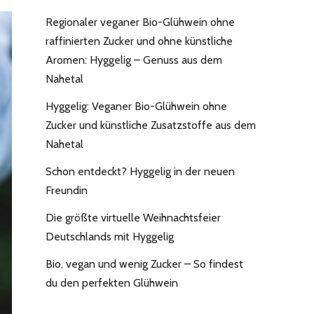
Regionaler veganer Bio-Glühwein ohne
raffinierten Zucker und ohne künstliche
Aromen: Hyggelig – Genuss aus dem
Nahetal
Hyggelig: Veganer Bio-Glühwein ohne
Zucker und künstliche Zusatzstoffe aus dem
Nahetal
Schon entdeckt? Hyggelig in der neuen
Freundin
Die größte virtuelle Weihnachtsfeier
Deutschlands mit Hyggelig
Bio, vegan und wenig Zucker – So findest
du den perfekten Glühwein