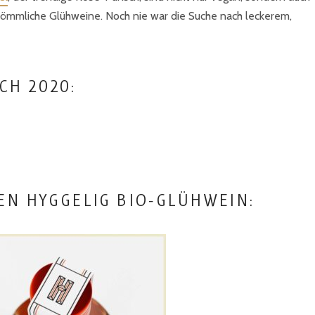
erkömmliche Glühweine. Noch nie war die Suche nach leckerem,
CH 2020:
EN HYGGELIG BIO-GLÜHWEIN: